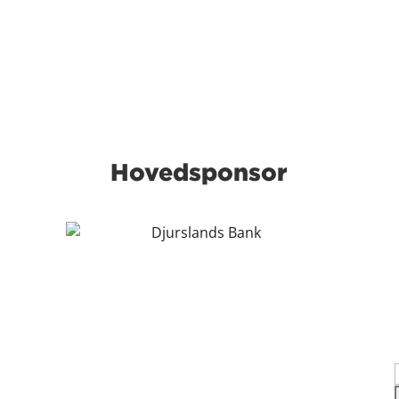
Hovedsponsor