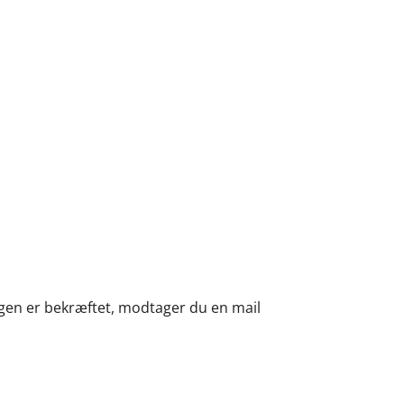
Shop
en er bekræftet, modtager du en mail