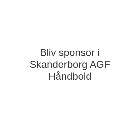
Bliv sponsor i
Skanderborg AGF
Håndbold