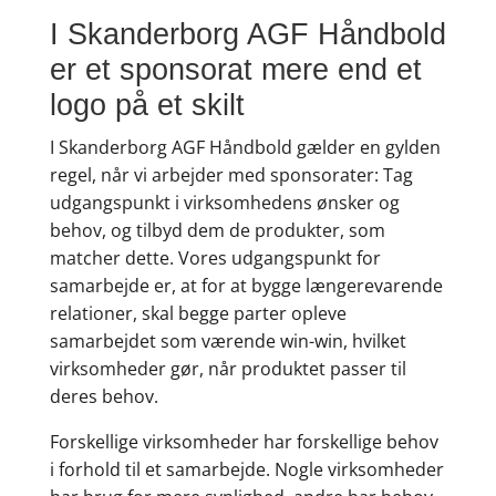
I Skanderborg AGF Håndbold
er et sponsorat mere end et
logo på et skilt
I Skanderborg AGF Håndbold gælder en gylden
regel, når vi arbejder med sponsorater: Tag
udgangspunkt i virksomhedens ønsker og
behov, og tilbyd dem de produkter, som
matcher dette. Vores udgangspunkt for
samarbejde er, at for at bygge længerevarende
relationer, skal begge parter opleve
samarbejdet som værende win-win, hvilket
virksomheder gør, når produktet passer til
deres behov.
Forskellige virksomheder har forskellige behov
i forhold til et samarbejde. Nogle virksomheder