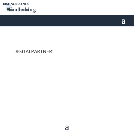
DIGITALPARTNER
DIGITALPARTNER: