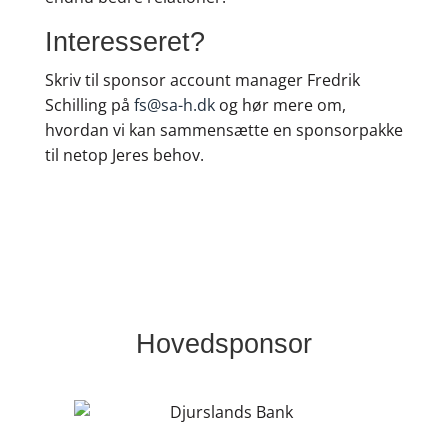
Interesseret?
Skriv til sponsor account manager Fredrik
Schilling på
fs@sa-h.dk
og hør mere om,
hvordan vi kan sammensætte en sponsorpakke
til netop Jeres behov.
Hovedsponsor