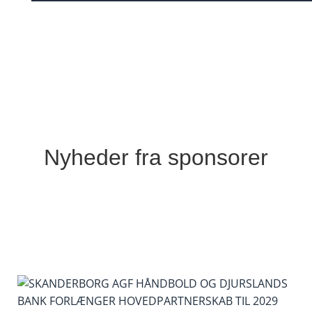
Nyheder fra sponsorer