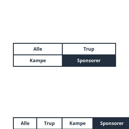
Alle
Trup
Kampe
Sponsorer
Alle
Trup
Kampe
Sponsorer