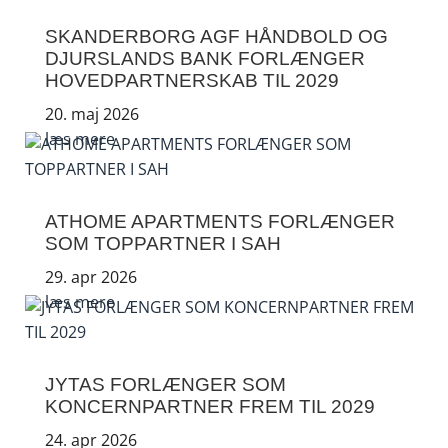
SKANDERBORG AGF HÅNDBOLD OG
DJURSLANDS BANK FORLÆNGER
HOVEDPARTNERSKAB TIL 2029
20. maj 2026
læs mere
ATHOME APARTMENTS FORLÆNGER
SOM TOPPARTNER I SAH
29. apr 2026
læs mere
JYTAS FORLÆNGER SOM
KONCERNPARTNER FREM TIL 2029
24. apr 2026