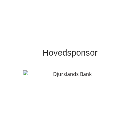
Hovedsponsor