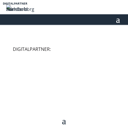
DIGITALPARTNER
DIGITALPARTNER: