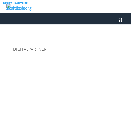
DIGITALPARTNER
DIGITALPARTNER: