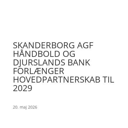
SKANDERBORG AGF
HÅNDBOLD OG
DJURSLANDS BANK
FORLÆNGER
HOVEDPARTNERSKAB TIL
2029
20. maj 2026