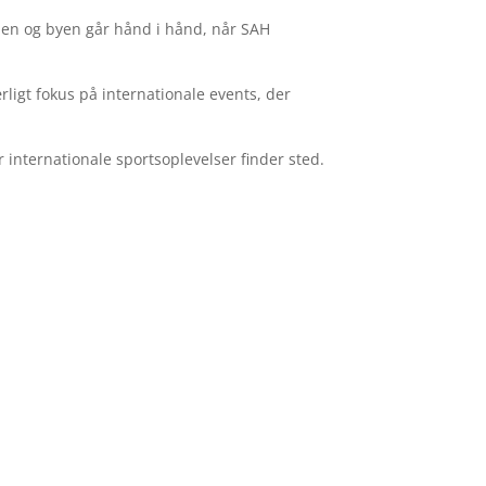
lden og byen går hånd i hånd, når SAH
rligt fokus på internationale events, der
internationale sportsoplevelser finder sted.