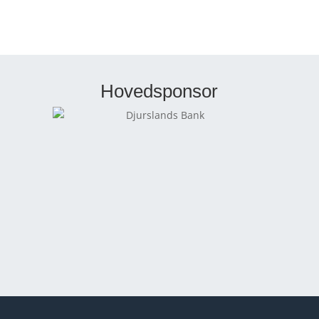
Hovedsponsor