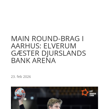
MAIN ROUND-BRAG I
AARHUS: ELVERUM
GÆSTER DJURSLANDS
BANK ARENA
23. feb 2026