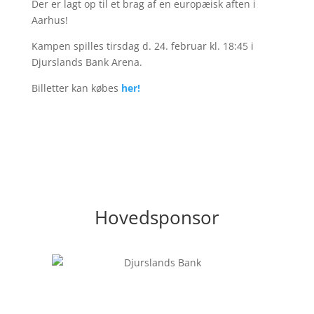
Der er lagt op til et brag af en europæisk aften i
Aarhus!
Kampen spilles tirsdag d. 24. februar kl. 18:45 i
Djurslands Bank Arena.
Billetter kan købes
her!
Hovedsponsor