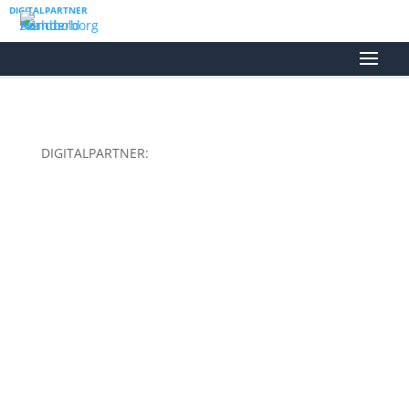
DIGITALPARTNER
DIGITALPARTNER: