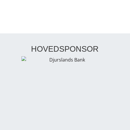
HOVEDSPONSOR