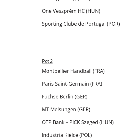
One Veszprém HC (HUN)
Sporting Clube de Portugal (POR)
Pot 2
Montpellier Handball (FRA)
Paris Saint-Germain (FRA)
Füchse Berlin (GER)
MT Melsungen (GER)
OTP Bank – PICK Szeged (HUN)
Industria Kielce (POL)