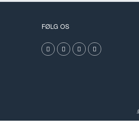
FØLG OS