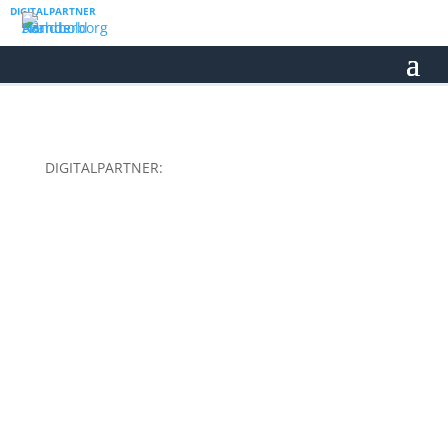
DIGITALPARTNER
DIGITALPARTNER: