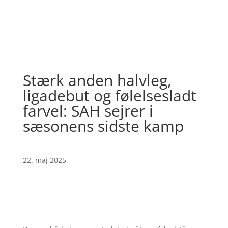
Stærk anden halvleg,
ligadebut og følelsesladt
farvel: SAH sejrer i
sæsonens sidste kamp
22. maj 2025