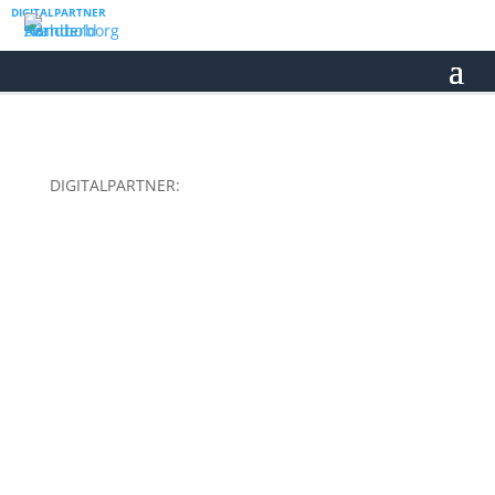
DIGITALPARTNER
DIGITALPARTNER: