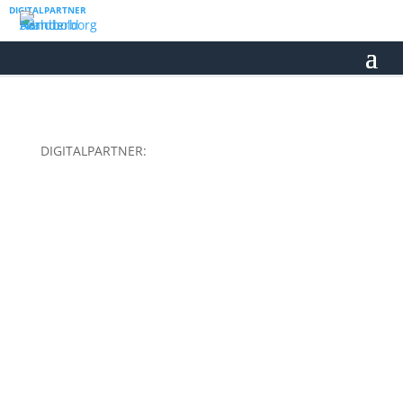
DIGITALPARTNER
DIGITALPARTNER: