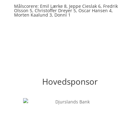
Målscorere: Emil Lærke 8, Jeppe Cieslak 6, Fredrik
Olsson 5, Christoffer Dreyer 5, Oscar Hansen 4,
Morten Kaalund 3, Donni 1
Hovedsponsor