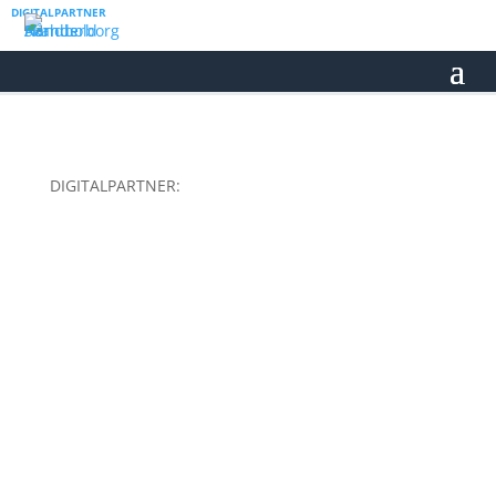
DIGITALPARTNER
DIGITALPARTNER: