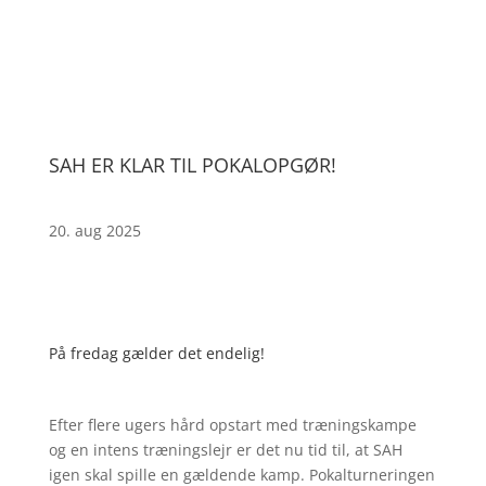
SAH ER KLAR TIL POKALOPGØR!
20. aug 2025
På fredag gælder det endelig!
Efter flere ugers hård opstart med træningskampe
og en intens træningslejr er det nu tid til, at SAH
igen skal spille en gældende kamp. Pokalturneringen