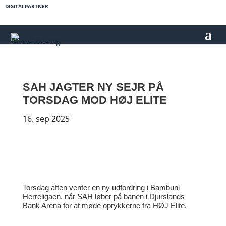
DIGITALPARTNER
SAH JAGTER NY SEJR PÅ
TORSDAG MOD HØJ ELITE
16. sep 2025
Torsdag aften venter en ny udfordring i
Bambuni
Herreligaen, når SAH løber på banen i Djurslands
Bank Arena for at møde oprykkerne fra HØJ Elite.