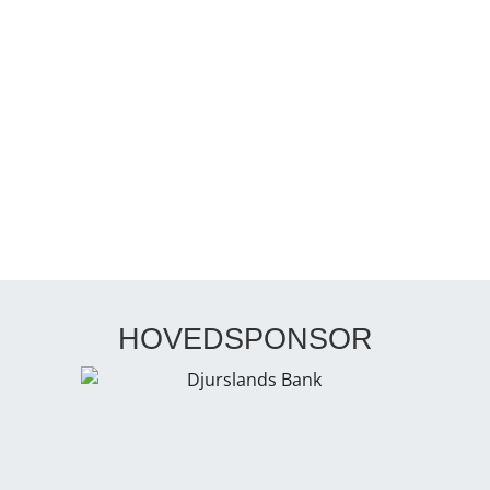
HOVEDSPONSOR