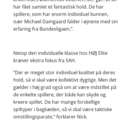
har fået samlet et fantastisk hold. De har
spillere, som har enorm individuel kunnen,
især Michael Damgaard falder i øjnene med sin
erfaring fra Bundesligaen,”.
Netop den individuelle klasse hos HØJ Elite
kræver ekstra fokus fra SAH.
“Der er meget stor individuel kvalitet på deres
hold, så vi skal være kollektivt dygtige. Men det
gælder i høj grad også om at være indstillet på
de enkelte spillere, der både kan skyde og
kreere spillet. De har mange forskellige
spiltyper i bagkæden, så vi skal være taktiske
omstillingsparate,” forklarer Nick.