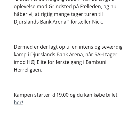
oplevelse mod Grindsted på Fælleden, og nu
håber vi, at rigtig mange tager turen til
Djurslands Bank Arena,” fortæller Nick.
Dermed er der lagt op til en intens og seværdig
kamp i Djurslands Bank Arena, når SAH tager
imod HØJ Elite for første gang i Bambuni
Herreligaen.
Kampen starter kl 19.00 og du kan købe billet
her!