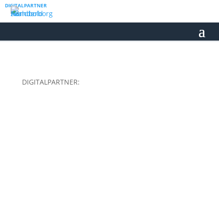
DIGITALPARTNER
DIGITALPARTNER: