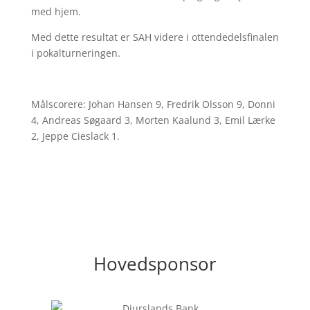
med hjem.
Med dette resultat er SAH videre i ottendedelsfinalen
i pokalturneringen.
Målscorere: Johan Hansen 9, Fredrik Olsson 9, Donni
4, Andreas Søgaard 3, Morten Kaalund 3, Emil Lærke
2, Jeppe Cieslack 1.
Hovedsponsor