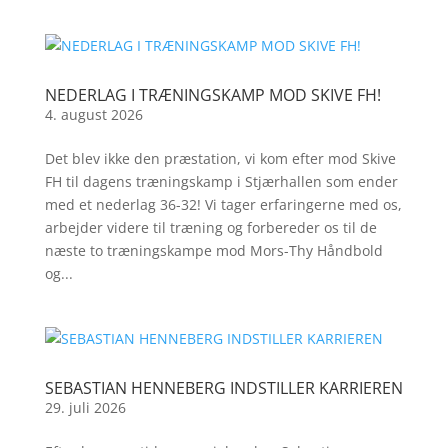
NEDERLAG I TRÆNINGSKAMP MOD SKIVE FH!
4. august 2026
Det blev ikke den præstation, vi kom efter mod Skive
FH til dagens træningskamp i Stjærhallen som ender
med et nederlag 36-32! Vi tager erfaringerne med os,
arbejder videre til træning og forbereder os til de
næste to træningskampe mod Mors-Thy Håndbold
og...
SEBASTIAN HENNEBERG INDSTILLER KARRIEREN
29. juli 2026