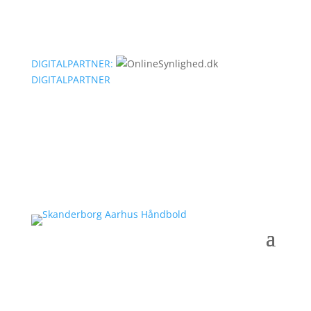
DIGITALPARTNER:
DIGITALPARTNER