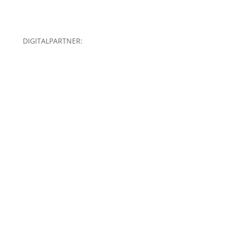
DIGITALPARTNER: